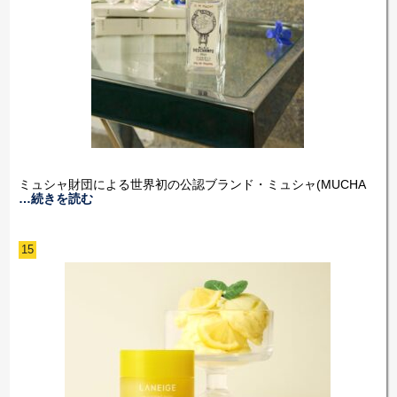
ミュシャ財団による世界初の公認ブランド・ミュシャ(MUCHA
…続きを読む
15