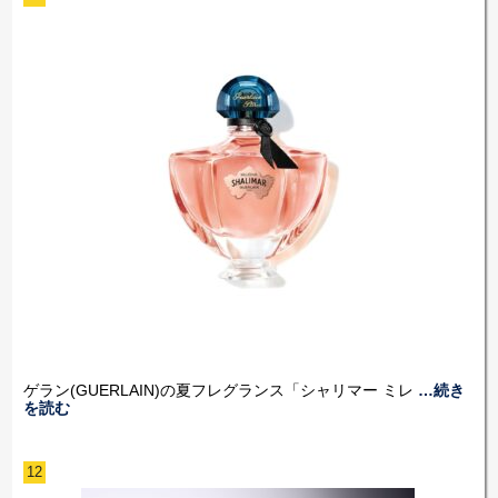
ゲラン(GUERLAIN)の夏フレグランス「シャリマー ミレ
…続き
を読む
12