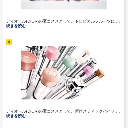
ディオール(DIOR)の夏コスメとして、トロピカルフルーツに
…
続きを読む
9
ディオール(DIOR)の夏コスメとして、新作スティックハイラ
…
続きを読む