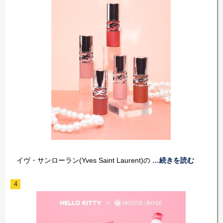
イヴ・サンローラン(Yves Saint Laurent)の
…続きを読む
4