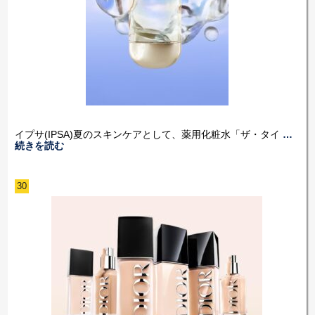
イプサ(IPSA)夏のスキンケアとして、薬用化粧水「ザ・タイ
…
続きを読む
30