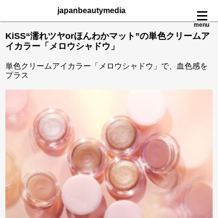
japanbeautymedia
menu
KiSS“濡れツヤorほんわかマット”の単色クリームア
イカラー「メロウシャドウ」
単色クリームアイカラー「メロウシャドウ」で、血色感を
プラス