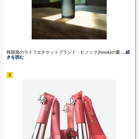
韓国発のライフエチケットブランド・ヒノック(hinok)の夏
…続
きを読む
8