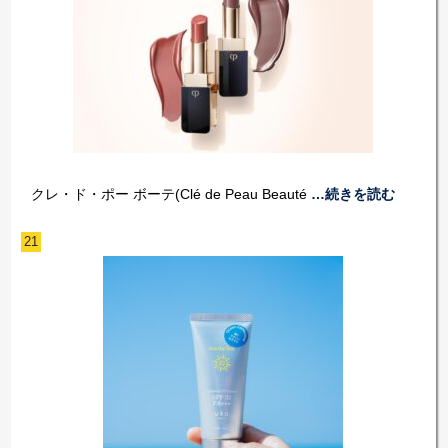
クレ・ド・ポー ボーテ(Clé de Peau Beauté
…続きを読む
21