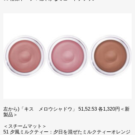
左から)「キス メロウシャドウ」 51,52.53 各1,320円＜新
製品＞
＜スチームマット＞
51 夕風ミルクティー：夕日を混ぜたミルクティーオレンジ