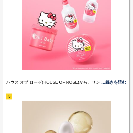
ハウス オブ ローゼ(HOUSE OF ROSE)から、サン
…続きを読む
5