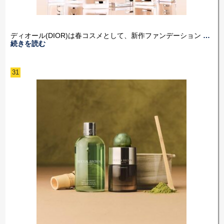
ディオール(DIOR)は春コスメとして、新作ファンデーション
…
続きを読む
31