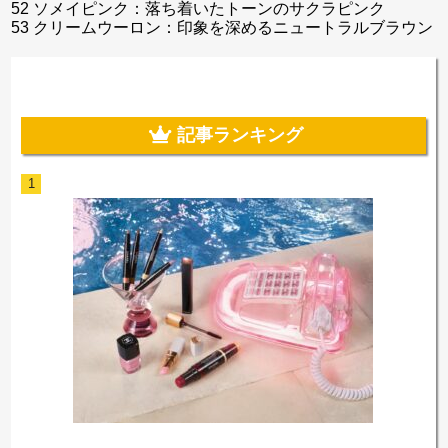
52 ソメイピンク：落ち着いたトーンのサクラピンク
53 クリームウーロン：印象を深めるニュートラルブラウン
記事ランキング
1