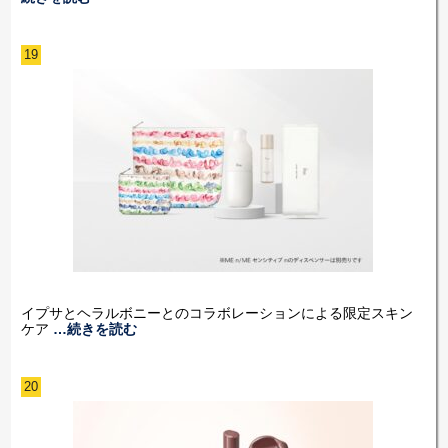
19
イプサとヘラルボニーとのコラボレーションによる限定スキン
ケア
…続きを読む
20