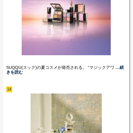
SUQQU(スック)の夏コスメが発売される。 “マジックアワ
…続
きを読む
14