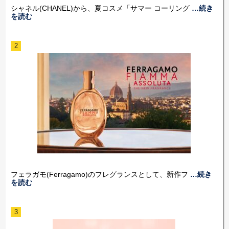
シャネル(CHANEL)から、夏コスメ「サマー コーリング
…続き
を読む
2
フェラガモ(Ferragamo)のフレグランスとして、新作フ
…続き
を読む
3