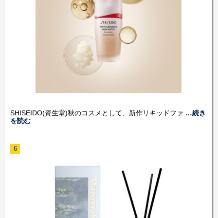
SHISEIDO(資生堂)秋のコスメとして、新作リキッドファ
…続き
を読む
6