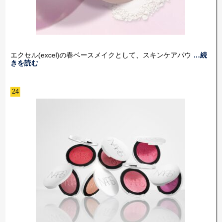
エクセル(excel)の春ベースメイクとして、スキンケアパウ
…続
きを読む
24