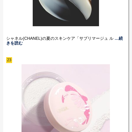
シャネル(CHANEL)の夏のスキンケア「サブリマージュ ル
…続
きを読む
23