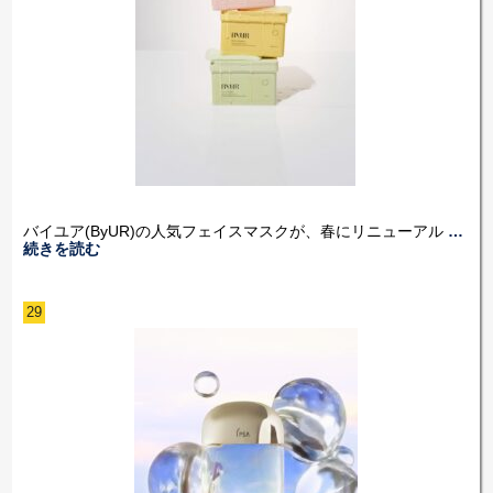
バイユア(ByUR)の人気フェイスマスクが、春にリニューアル
…
続きを読む
29