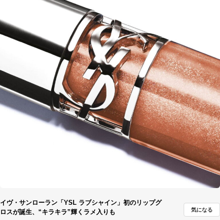
イヴ・サンローラン「YSL ラブシャイン」初のリップグ
気になる
ロスが誕生、“キラキラ”輝くラメ入りも