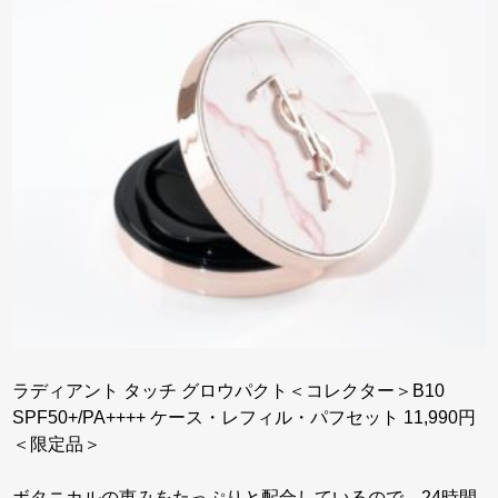
ラディアント タッチ グロウパクト＜コレクター＞B10
SPF50+/PA++++ ケース・レフィル・パフセット 11,990円
＜限定品＞
ボタニカルの恵みをたっぷりと配合しているので、24時間