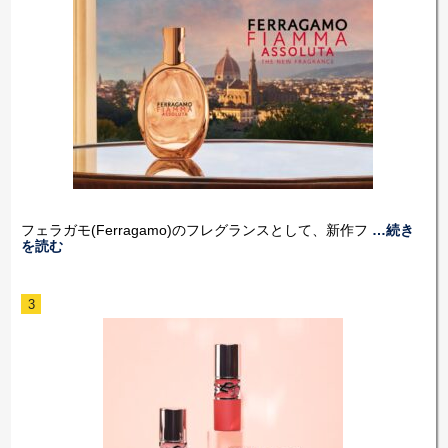
フェラガモ(Ferragamo)のフレグランスとして、新作フ
…続き
を読む
3