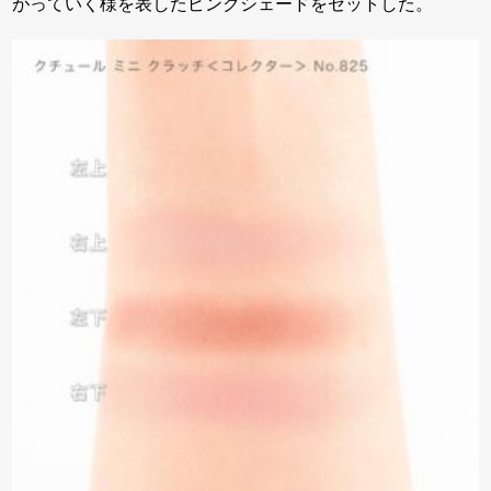
がっていく様を表したピンクシェードをセットした。