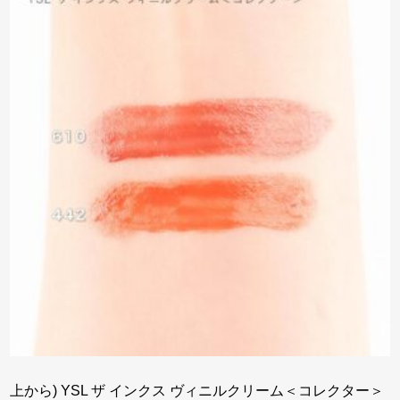
上から) YSL ザ インクス ヴィニルクリーム＜コレクター＞