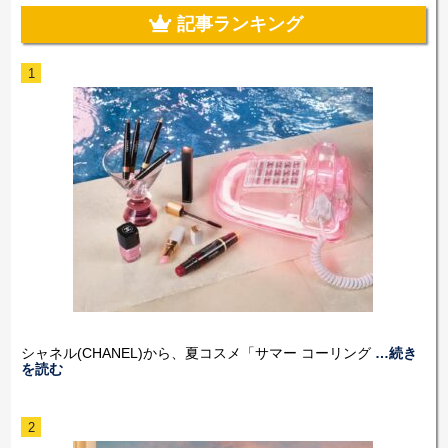
記事ランキング
1
シャネル(CHANEL)から、夏コスメ「サマー コーリング
…続き
を読む
2