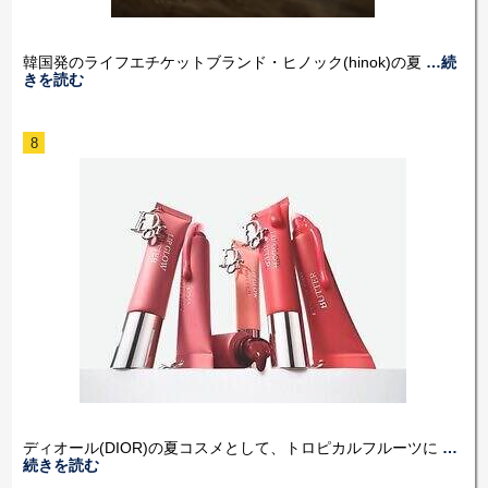
韓国発のライフエチケットブランド・ヒノック(hinok)の夏
…続
きを読む
8
ディオール(DIOR)の夏コスメとして、トロピカルフルーツに
…
続きを読む