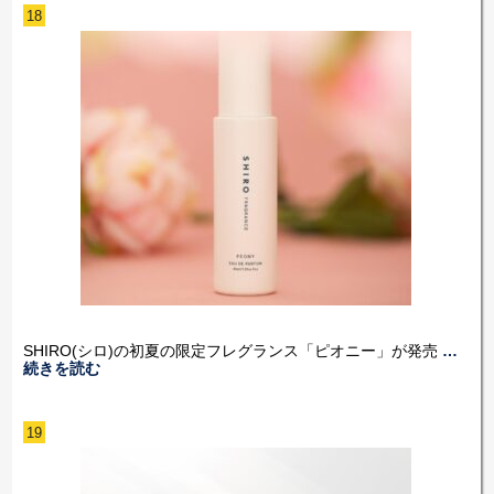
18
SHIRO(シロ)の初夏の限定フレグランス「ピオニー」が発売
…
続きを読む
19