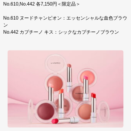
No.610,No.442 各7,150円＜限定品＞
No.610 ヌードチャンピオン：エッセンシャルな血色ブラウ
ン
No.442 カプチーノ キス：シックなカプチーノブラウン