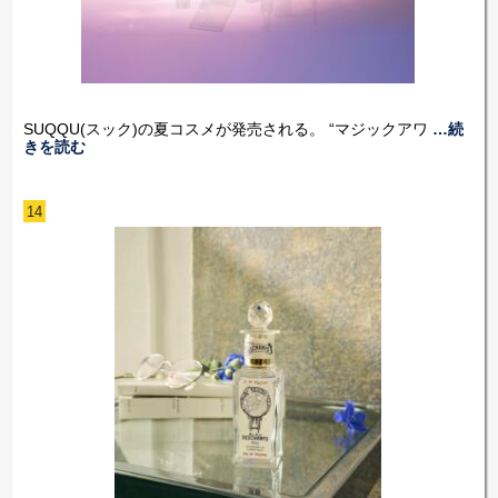
SUQQU(スック)の夏コスメが発売される。 “マジックアワ
…続
きを読む
14