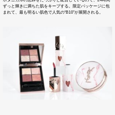
ずっと輝きに満ちた肌をキープする。限定パッケージに包
まれて、最も明るい肌色で人気の“B10”が展開される。