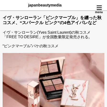
japanbeautymedia
menu
イヴ・サンローラン「ピンクマーブル」を纏った秋
コスメ、“スパークル ピンク”の4色アイパレなど
イヴ・サンローラン(Yves Saint Laurent)の秋コスメ
「FREE TO DESIRE」が全国数量限定発売される。
“ピンクマーブル”パケの秋コスメ