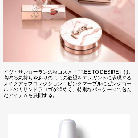
イヴ・サンローランの秋コスメ「FREE TO DESIRE」は、
高鳴る気持ちやありのままの欲望をエレガントに表現する
メイクアップコレクション。ピンクマーブルにピンクゴー
ルドのカサンドラロゴが煌めく、特別なパッケージで包ん
だアイテムを展開する。