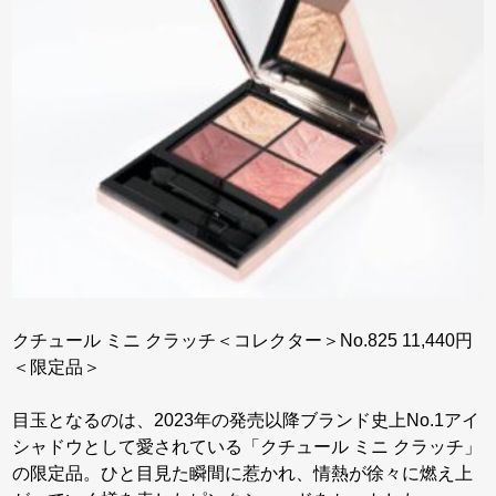
クチュール ミニ クラッチ＜コレクター＞No.825 11,440円
＜限定品＞
目玉となるのは、2023年の発売以降ブランド史上No.1アイ
シャドウとして愛されている「クチュール ミニ クラッチ」
の限定品。ひと目見た瞬間に惹かれ、情熱が徐々に燃え上