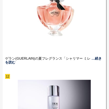
ゲラン(GUERLAIN)の夏フレグランス「シャリマー ミレ
…続き
を読む
12