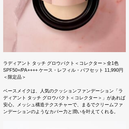
ラディアント タッチ グロウパクト＜コレクター＞全1色
SPF50+/PA++++ ケース・レフィル・パフセット 11,990円
＜限定品＞
ベースメイクは、人気のクッションファンデーション「ラ
ディアント タッチ グロウパクト＜コレクター＞」があれば
安心。メッシュ構造テクスチャーで、まるでクリームファ
ンデーションのようなカバー力と潤いを叶えてくれる。