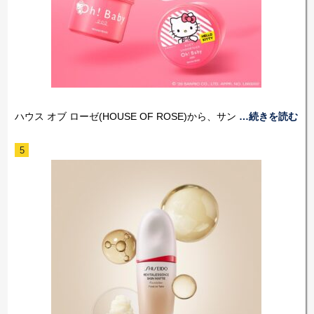
ハウス オブ ローゼ(HOUSE OF ROSE)から、サン
…続きを読む
5