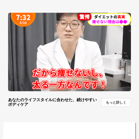
あなたのライフスタイルに合わせた、続けやすい
もっと詳しく
ボディケア