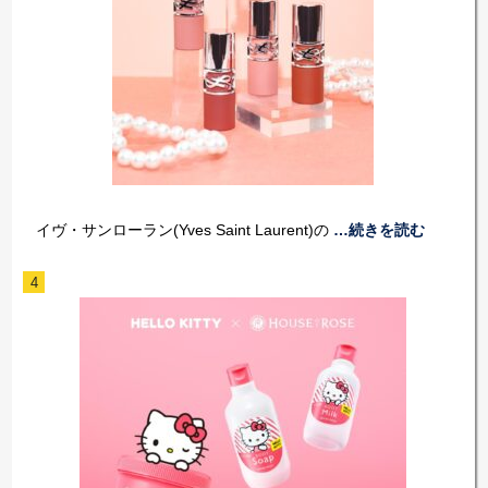
イヴ・サンローラン(Yves Saint Laurent)の
…続きを読む
4