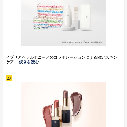
イプサとヘラルボニーとのコラボレーションによる限定スキン
ケア
…続きを読む
20