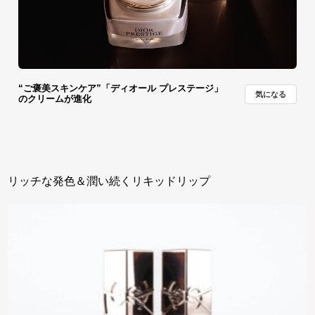
“ご褒美スキンケア”「ディオール プレステージ」
気になる
のクリームが進化
リッチな発色＆潤い続くリキッドリップ