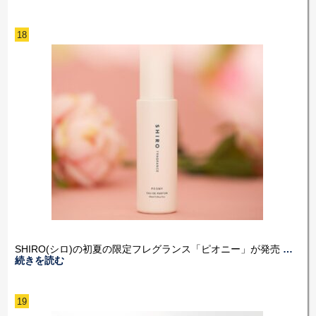
18
SHIRO(シロ)の初夏の限定フレグランス「ピオニー」が発売
…
続きを読む
19