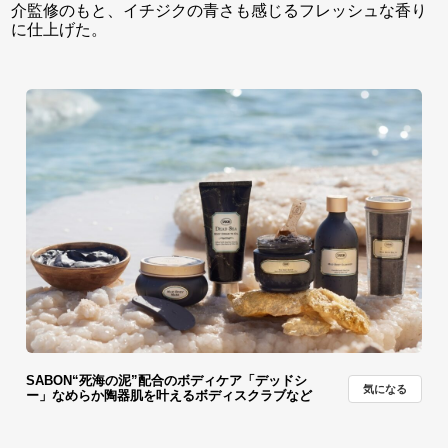
介監修のもと、イチジクの青さも感じるフレッシュな香り
に仕上げた。
SABON“死海の泥”配合のボディケア「デッドシ
気になる
ー」なめらか陶器肌を叶えるボディスクラブなど