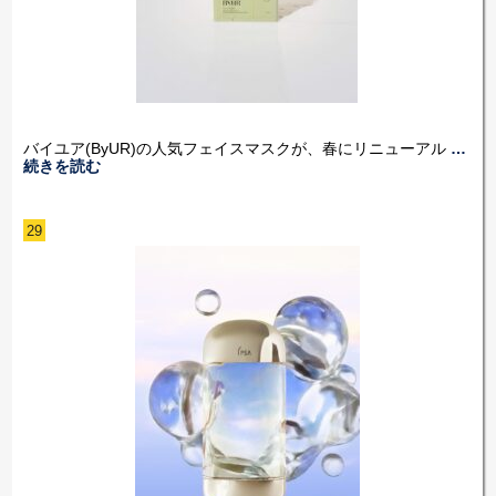
バイユア(ByUR)の人気フェイスマスクが、春にリニューアル
…
続きを読む
29