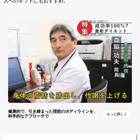
人へのギフトにもおすすめ。
健康的で、引き締まった理想のボディラインを、
もっと詳しく
科学的なアプローチで