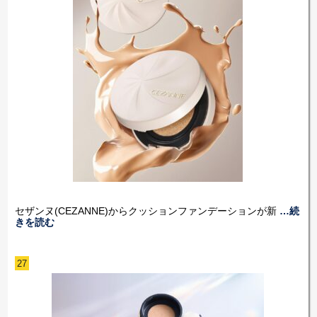
セザンヌ(CEZANNE)からクッションファンデーションが新
…続
きを読む
27