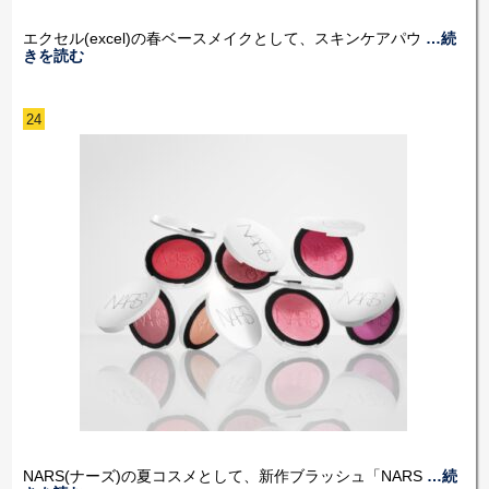
エクセル(excel)の春ベースメイクとして、スキンケアパウ
…続
きを読む
24
NARS(ナーズ)の夏コスメとして、新作ブラッシュ「NARS
…続