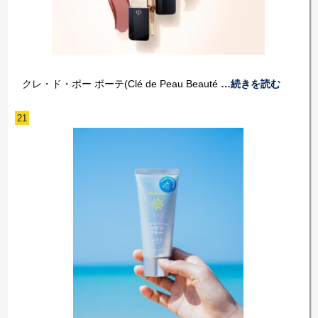
クレ・ド・ポー ボーテ(Clé de Peau Beauté
…続きを読む
21