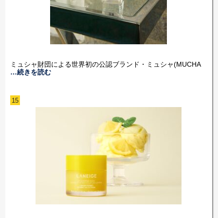
ミュシャ財団による世界初の公認ブランド・ミュシャ(MUCHA
…続きを読む
15