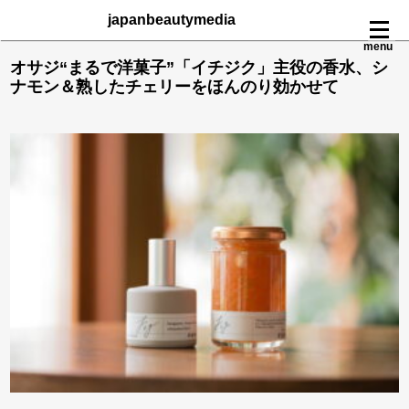
japanbeautymedia
menu
オサジ“まるで洋菓子”「イチジク」主役の香水、シ
ナモン＆熟したチェリーをほんのり効かせて