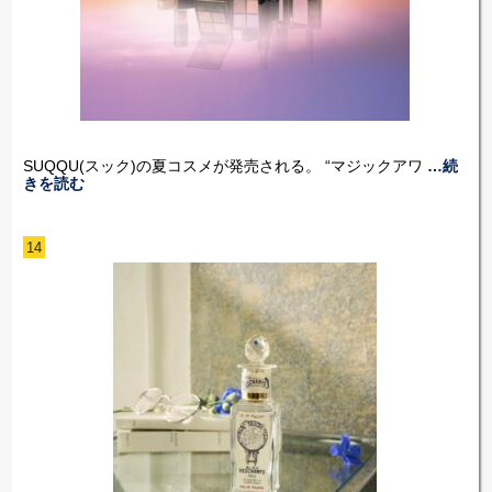
SUQQU(スック)の夏コスメが発売される。 “マジックアワ
…続
きを読む
14