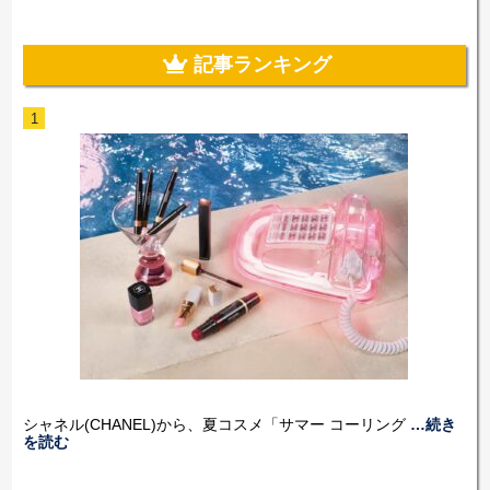
記事ランキング
1
シャネル(CHANEL)から、夏コスメ「サマー コーリング
…続き
を読む