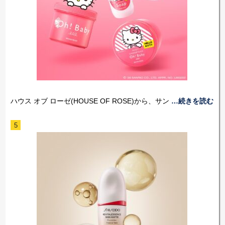
ハウス オブ ローゼ(HOUSE OF ROSE)から、サン
…続きを読む
5