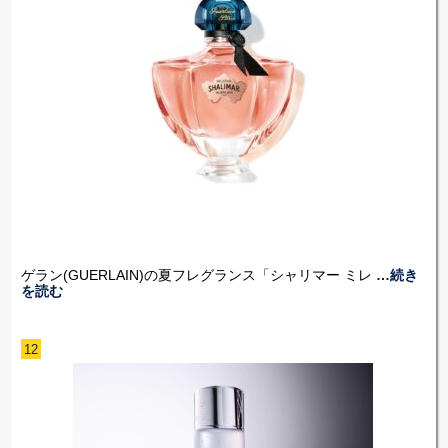
ゲラン(GUERLAIN)の夏フレグランス「シャリマー ミレ
…続き
を読む
12