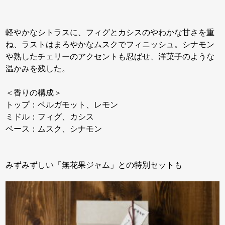
軽やかなシトラスに、フィグとカシスのやわかな甘さを重
ね、ラストはまろやかなムスクでフィニッシュ。シナモン
や熟したチェリーのアクセントも忍ばせ、洋菓子のような
温かみを残した。
＜香りの構成＞
トップ：ベルガモット、レモン
ミドル：フィグ、カシス
ベース：ムスク、シナモン
みずみずしい「無花果ジャム」との特別セットも