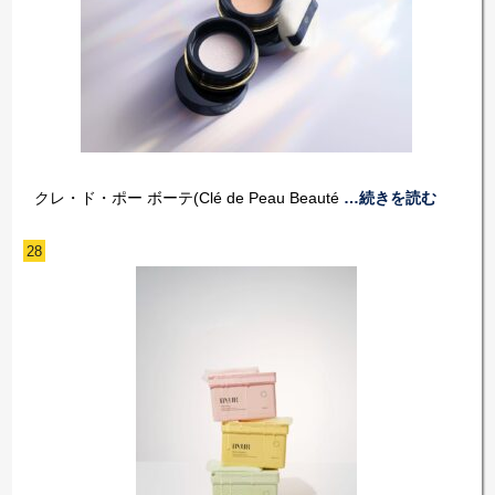
クレ・ド・ポー ボーテ(Clé de Peau Beauté
…続きを読む
28