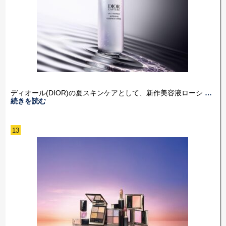
ディオール(DIOR)の夏スキンケアとして、新作美容液ローシ
…
続きを読む
13